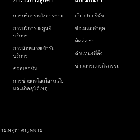
การบริการ
หลังการขาย
และอะไหล่