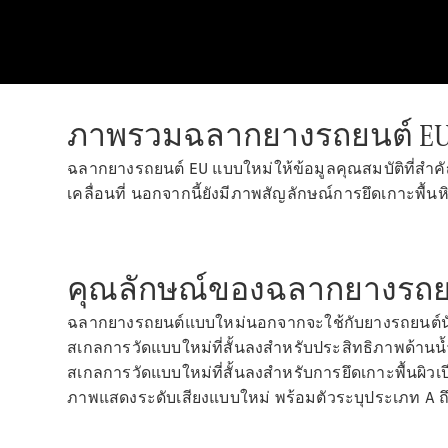
ภาพรวมฉลากยางรถยนต์ EU
ฉลากยางรถยนต์ EU แบบใหม่ให้ข้อมูลคุณสมบัติที่สำคัญซึ่
เคลื่อนที่ นอกจากนี้ยังมีภาพสัญลักษณ์การยึดเกาะพื้
คุณลักษณ์ของฉลากยางรถยน
ฉลากยางรถยนต์แบบใหม่นอกจากจะใช้กับยางรถยนต์นั่ง
สเกลการวัดแบบใหม่ที่สั้นลงสำหรับประสิทธิภาพด้านน้ำ
สเกลการวัดแบบใหม่ที่สั้นลงสำหรับการยึดเกาะพื้นผิวเป
ภาพแสดงระดับเสียงแบบใหม่ พร้อมตัวระบุประเภท A ถ