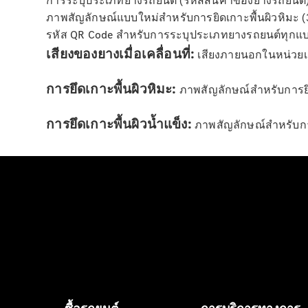
การระบุประเภทยางรถยนต์ (รหัสสินค้าของยางรถยนต์
ภาพสัญลักษณ์แบบใหม่สำหรับการยิดเกาะพื้นผิวหิมะ (
รหัส QR Code สำหรับการระบุประเภทยางรถยนต์ทุกแบบ
เสียงของยางเมื่อเคลื่อนที่:
เสียงภายนอกในหน่วยเดซ
การยึดเกาะพื้นผิวหิมะ:
ภาพสัญลักษณ์สำหรับการยึ
การยึดเกาะพื้นผิวน้ำแข็ง:
ภาพสัญลักษณ์สำหรับการ