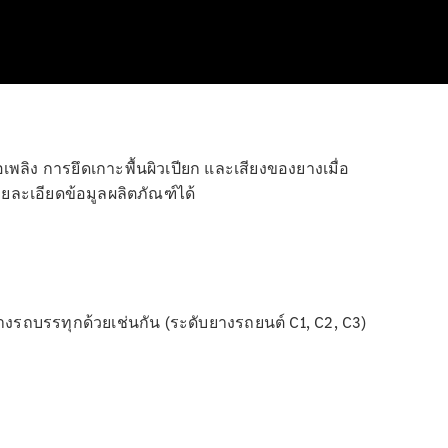
อเพลิง การยึดเกาะพื้นผิวเปียก และเสียงของยางเมื่อ
ยละเอียดข้อมูลผลิตภัณฑ์ได้
รถบรรทุกด้วยเช่นกัน (ระดับยางรถยนต์ C1, C2, C3)