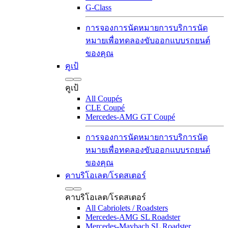
G-Class
การจองการนัดหมายการบริการ
นัด
หมายเพื่อทดลองขับ
ออกแบบรถยนต์
ของคุณ
คูเป้
คูเป้
All Coupés
CLE Coupé
Mercedes-AMG GT Coupé
การจองการนัดหมายการบริการ
นัด
หมายเพื่อทดลองขับ
ออกแบบรถยนต์
ของคุณ
คาบริโอเลต/โรดสเตอร์
คาบริโอเลต/โรดสเตอร์
All Cabriolets / Roadsters
Mercedes-AMG SL Roadster
Mercedes-Maybach SL Roadster