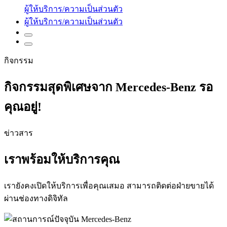
ผู้ให้บริการ/ความเป็นส่วนตัว
ผู้ให้บริการ/ความเป็นส่วนตัว
กิจกรรม
กิจกรรมสุดพิเศษจาก Mercedes-Benz รอ
คุณอยู่!
ข่าวสาร
เราพร้อมให้บริการคุณ
เรายังคงเปิดให้บริการเพื่อคุณเสมอ สามารถติดต่อฝ่ายขายได้
ผ่านช่องทางดิจิทัล