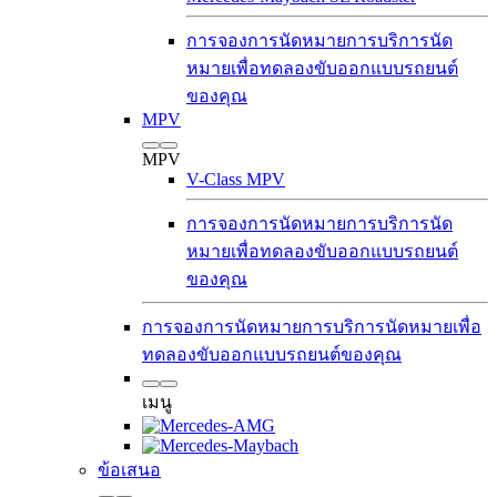
การจองการนัดหมายการบริการ
นัด
หมายเพื่อทดลองขับ
ออกแบบรถยนต์
ของคุณ
MPV
MPV
V-Class MPV
การจองการนัดหมายการบริการ
นัด
หมายเพื่อทดลองขับ
ออกแบบรถยนต์
ของคุณ
การจองการนัดหมายการบริการ
นัดหมายเพื่อ
ทดลองขับ
ออกแบบรถยนต์ของคุณ
เมนู
ข้อเสนอ