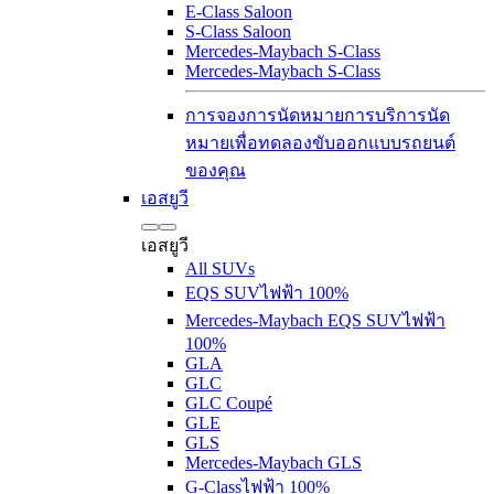
E-Class Saloon
S-Class Saloon
Mercedes-Maybach S-Class
Mercedes-Maybach S-Class
การจองการนัดหมายการบริการ
นัด
หมายเพื่อทดลองขับ
ออกแบบรถยนต์
ของคุณ
เอสยูวี
เอสยูวี
All SUVs
EQS SUV
ไฟฟ้า 100%
Mercedes-Maybach EQS SUV
ไฟฟ้า
100%
GLA
GLC
GLC Coupé
GLE
GLS
Mercedes-Maybach GLS
G-Class
ไฟฟ้า 100%