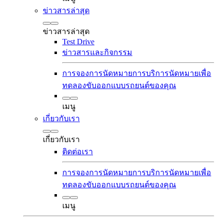
ข่าวสารล่าสุด
ข่าวสารล่าสุด
Test Drive
ข่าวสารและกิจกรรม
การจองการนัดหมายการบริการ
นัดหมายเพื่อ
ทดลองขับ
ออกแบบรถยนต์ของคุณ
เมนู
เกี่ยวกับเรา
เกี่ยวกับเรา
ติดต่อเรา
การจองการนัดหมายการบริการ
นัดหมายเพื่อ
ทดลองขับ
ออกแบบรถยนต์ของคุณ
เมนู