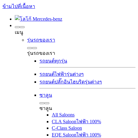
ข้ามไปที่เนื้อหา
เมนู
รุ่นรถของเรา
รุ่นรถของเรา
รถยนต์ทุกรุ่น
รถยนต์ไฟฟ้ารุ่นต่างๆ
รถยนต์ปลั๊กอินไฮบริดรุ่นต่างๆ
ซาลูน
ซาลูน
All Saloons
CLA Saloon
ไฟฟ้า 100%
C-Class Saloon
EQE Saloon
ไฟฟ้า 100%