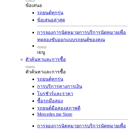
ข้อเสนอ
รถยนต์ทุกรุ่น
ข้อเสนอล่าสุด
การจองการนัดหมายการบริการ
นัดหมายเพื่อ
ทดลองขับ
ออกแบบรถยนต์ของคุณ
เมนู
ตัวค้นหาและการซื้อ
ตัวค้นหาและการซื้อ
รถยนต์ทุกรุ่น
การบริการทางการเงิน
โบรชัวร์และราคา
ซื้อรถมือสอง
รถยนต์มือสองสภาพดี
Mercedes me Store
การจองการนัดหมายการบริการ
นัดหมายเพื่อ