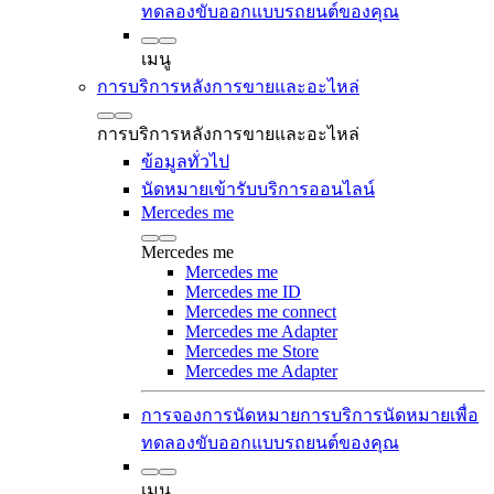
ทดลองขับ
ออกแบบรถยนต์ของคุณ
เมนู
การบริการหลังการขายและอะไหล่
การบริการหลังการขายและอะไหล่
ข้อมูลทั่วไป
นัดหมายเข้ารับบริการออนไลน์
Mercedes me
Mercedes me
Mercedes me
Mercedes me ID
Mercedes me connect
Mercedes me Adapter
Mercedes me Store
Mercedes me Adapter
การจองการนัดหมายการบริการ
นัดหมายเพื่อ
ทดลองขับ
ออกแบบรถยนต์ของคุณ
เมนู