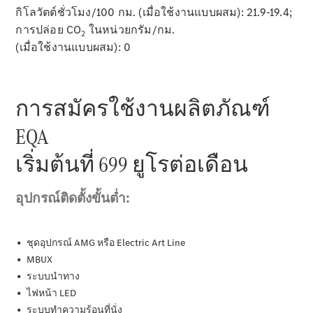
กิโลวัตต์ชั่วโมง/100 กม. (เมื่อใช้งานแบบผสม): 21.9-19.4;
การปล่อย CO
ในหน่วยกรัม/กม.
2
(เมื่อใช้งานแบบผสม): 0
ตัวค้นหาและ
การซื้อ
รถยนต์ทุก
รุ่น
การบริการ
ทางการเงิน