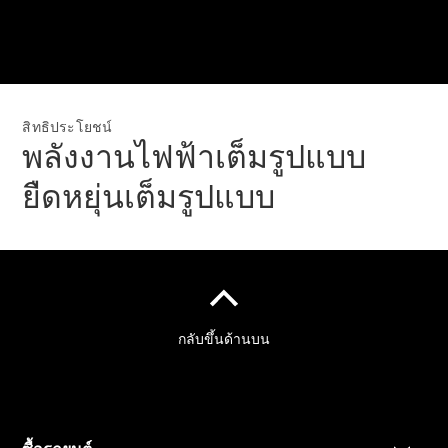
รถยนต์ของ
คุณ
สิทธิประโยชน์
พลังงานไฟฟ้าเต็มรูปแบบ
ยืดหยุ่นเต็มรูปแบบ
ข่าวสาร
ล่าสุด