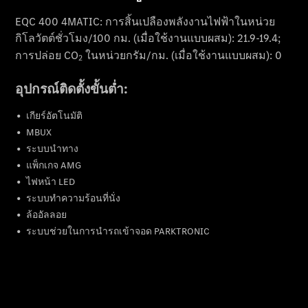
ข้อมูลทั่วไป
นัดหมายเข้า
รับบริการ
ออนไลน์
Mercedes
me